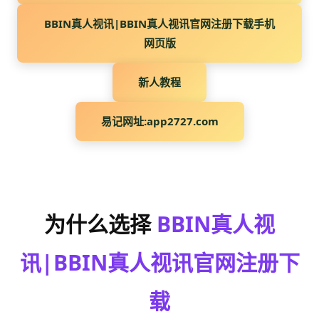
BBIN真人视讯|BBIN真人视讯官网注册下载手机
网页版
新人教程
易记网址:app2727.com
为什么选择
BBIN真人视
讯|BBIN真人视讯官网注册下
载